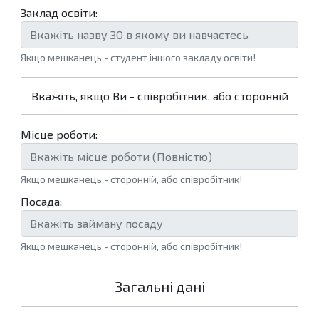
Заклад освіти:
Якщо мешканець - студент іншого закладу освіти!
Вкажіть, якщо Ви - співробітник, або сторонній
Місце роботи:
Якщо мешканець - сторонній, або співробітник!
Посада:
Якщо мешканець - сторонній, або співробітник!
Загальні дані