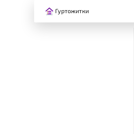
Гуртожитки