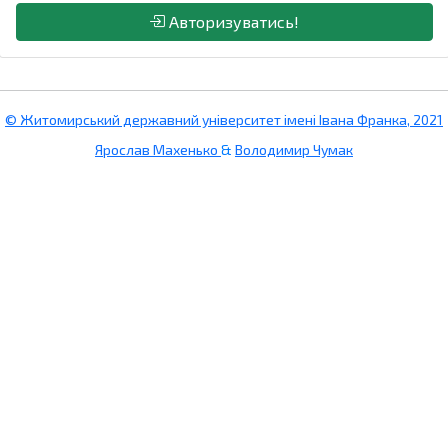
Авторизуватись!
© Житомирський державний університет імені Івана Франка, 2021
Ярослав Махенько
&
Володимир Чумак